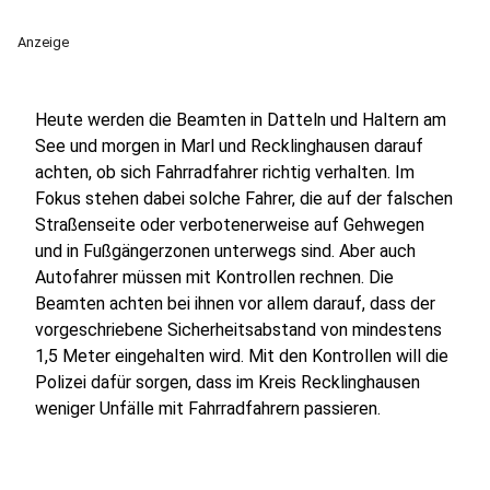
Anzeige
Heute werden die Beamten in Datteln und Haltern am
See und morgen in Marl und Recklinghausen darauf
achten, ob sich Fahrradfahrer richtig verhalten. Im
Fokus stehen dabei solche Fahrer, die auf der falschen
Straßenseite oder verbotenerweise auf Gehwegen
und in Fußgängerzonen unterwegs sind. Aber auch
Autofahrer müssen mit Kontrollen rechnen. Die
Beamten achten bei ihnen vor allem darauf, dass der
vorgeschriebene Sicherheitsabstand von mindestens
1,5 Meter eingehalten wird. Mit den Kontrollen will die
Polizei dafür sorgen, dass im Kreis Recklinghausen
weniger Unfälle mit Fahrradfahrern passieren.