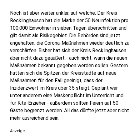
Noch ist aber weiter unklar, auf welche. Der Kreis
Recklinghausen hat die Marke der 50 Neuinfektion pro
100.000 Einwohner in sieben Tagen überschritten und
gilt damit als Risikogebiet. Die Behörden sind jetzt
angehalten, die Corona-Maßnahmen wieder deutlich zu
verschärfen. Bisher hat sich der Kreis Recklinghausen
aber nicht dazu geäußert - auch nicht, wann die neuen
Maßnahmen bekannt gegeben werden sollen. Gestern
hatten sich die Spitzen der Kreisstädte auf neue
Maßnahmen für den Fall geeinigt, dass der
Inzidenzwert im Kreis über 35 steigt. Geplant war
unter anderem eine Maskenpflicht im Unterricht und
für Kita-Erzieher - außerdem sollten Feiern auf 50
Gäste begrenzt werden. All das dürfte jetzt aber nicht
mehr ausreichend sein.
Anzeige