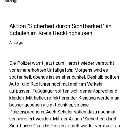
Anzeige
Aktion "Sicherheit durch Sichtbarkeit" an
Schulen im Kreis Recklinghausen
Anzeige
Die Polizei warnt jetzt zum Herbst wieder verstärkt
vor einer erhöhten Unfallgefahr. Morgens wird es
später hell, abends ist es eher dunkel. Deshalb sollten
Auto- und Radfahrer nochmal mehr im Verkehr
aufpassen, Fußgänger sollten sich dementsprechend
kleiden. Mit heller, reflektierender Kleidung werde man
besser gesehen als mit dunkler, so eine
Polizeisprecherin. Auch Schüler sollen dazu nochmal
sensibilisiert werden. Mit der Aktion "Sicherheit durch
Sichtbarkeit" ist die Polizei aktuell wieder verstärkt an