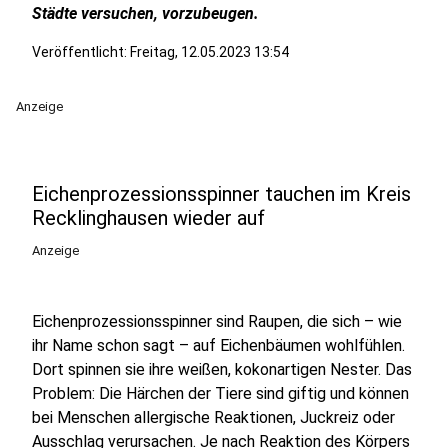
Städte versuchen, vorzubeugen.
Veröffentlicht:
Freitag, 12.05.2023 13:54
Anzeige
Eichenprozessionsspinner tauchen im Kreis
Recklinghausen wieder auf
Anzeige
Eichenprozessionsspinner sind Raupen, die sich – wie
ihr Name schon sagt – auf Eichenbäumen wohlfühlen.
Dort spinnen sie ihre weißen, kokonartigen Nester. Das
Problem: Die Härchen der Tiere sind giftig und können
bei Menschen allergische Reaktionen, Juckreiz oder
Ausschlag verursachen. Je nach Reaktion des Körpers