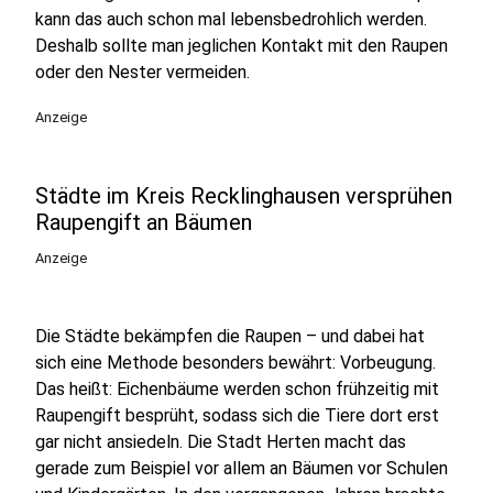
kann das auch schon mal lebensbedrohlich werden.
Deshalb sollte man jeglichen Kontakt mit den Raupen
oder den Nester vermeiden.
Anzeige
Städte im Kreis Recklinghausen versprühen
Raupengift an Bäumen
Anzeige
Die Städte bekämpfen die Raupen – und dabei hat
sich eine Methode besonders bewährt: Vorbeugung.
Das heißt: Eichenbäume werden schon frühzeitig mit
Raupengift besprüht, sodass sich die Tiere dort erst
gar nicht ansiedeln. Die Stadt Herten macht das
gerade zum Beispiel vor allem an Bäumen vor Schulen