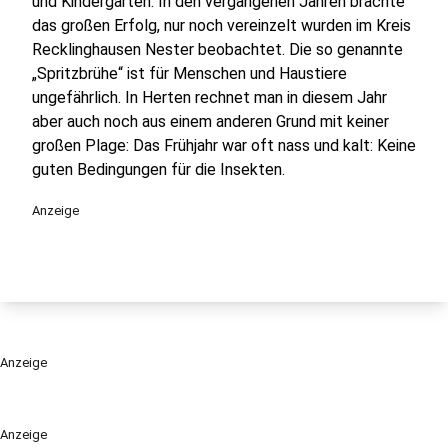
und Kindergärten. In den vergangenen Jahren brachte
das großen Erfolg, nur noch vereinzelt wurden im Kreis
Recklinghausen Nester beobachtet. Die so genannte
„Spritzbrühe“ ist für Menschen und Haustiere
ungefährlich. In Herten rechnet man in diesem Jahr
aber auch noch aus einem anderen Grund mit keiner
großen Plage: Das Frühjahr war oft nass und kalt: Keine
guten Bedingungen für die Insekten.
Anzeige
Anzeige
Anzeige