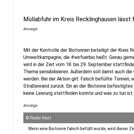
Müllabfuhr im Kreis Recklinghausen lässt 
Anzeige
Mit der Kontrolle der Biotonnen beteiligt der Kreis 
Umweltkampagne, die #wirfuerbio heißt. Genau gemei
wird in der Zeit vom 18. bis 29. September stattfinde
Thema sensibilisieren. Außerdem soll damit auch die
werden. Bei der Aktion gilt: Falsch befüllte Tonnen,
Straßenrand zurück. Ein an der Biotonne befestigtes 
keine Leerung stattfinden konnte und was zu tun ist.
Anzeige
©
Radio Vest
Wenn eine Biotonne falsch befüllt wurde, wird dieser Z