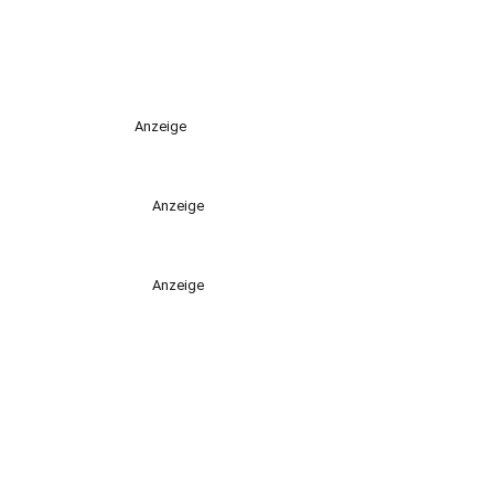
Anzeige
Anzeige
Anzeige