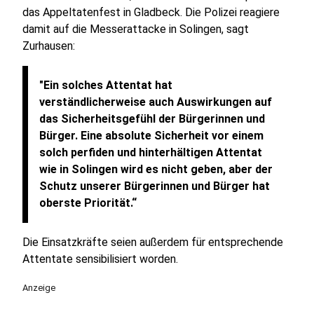
das Appeltatenfest in Gladbeck. Die Polizei reagiere
damit auf die Messerattacke in Solingen, sagt
Zurhausen:
"Ein solches Attentat hat
verständlicherweise auch Auswirkungen auf
das Sicherheitsgefühl der Bürgerinnen und
Bürger. Eine absolute Sicherheit vor einem
solch perfiden und hinterhältigen Attentat
wie in Solingen wird es nicht geben, aber der
Schutz unserer Bürgerinnen und Bürger hat
oberste Priorität.“
Die Einsatzkräfte seien außerdem für entsprechende
Attentate sensibilisiert worden.
Anzeige