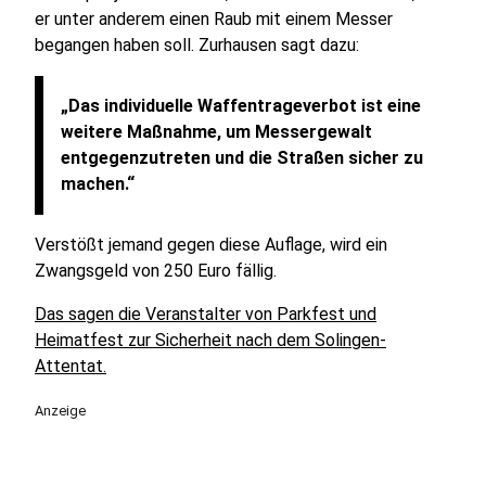
er unter anderem einen Raub mit einem Messer
begangen haben soll. Zurhausen sagt dazu:
„Das individuelle Waffentrageverbot ist eine
weitere Maßnahme, um Messergewalt
entgegenzutreten und die Straßen sicher zu
machen.“
Verstößt jemand gegen diese Auflage, wird ein
Zwangsgeld von 250 Euro fällig.
Das sagen die Veranstalter von Parkfest und
Heimatfest zur Sicherheit nach dem Solingen-
Attentat.
Anzeige