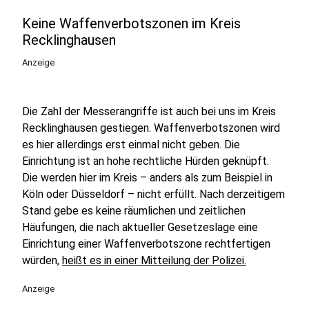
Keine Waffenverbotszonen im Kreis
Recklinghausen
Anzeige
Die Zahl der Messerangriffe ist auch bei uns im Kreis
Recklinghausen gestiegen. Waffenverbotszonen wird
es hier allerdings erst einmal nicht geben. Die
Einrichtung ist an hohe rechtliche Hürden geknüpft.
Die werden hier im Kreis – anders als zum Beispiel in
Köln oder Düsseldorf – nicht erfüllt. Nach derzeitigem
Stand gebe es keine räumlichen und zeitlichen
Häufungen, die nach aktueller Gesetzeslage eine
Einrichtung einer Waffenverbotszone rechtfertigen
würden,
heißt es in einer Mitteilung der Polizei.
Anzeige