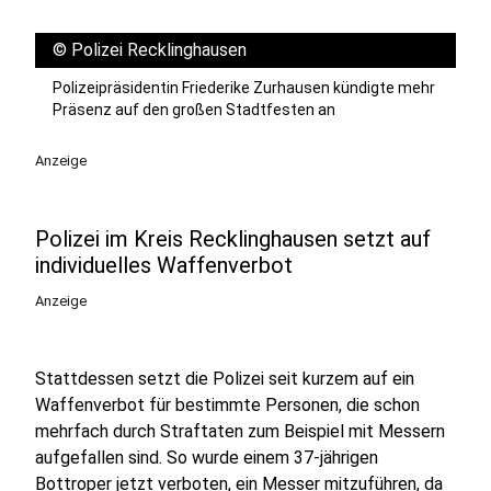
©
Polizei Recklinghausen
Polizeipräsidentin Friederike Zurhausen kündigte mehr
Präsenz auf den großen Stadtfesten an
Anzeige
Polizei im Kreis Recklinghausen setzt auf
individuelles Waffenverbot
Anzeige
Stattdessen setzt die Polizei seit kurzem auf ein
Waffenverbot für bestimmte Personen, die schon
mehrfach durch Straftaten zum Beispiel mit Messern
aufgefallen sind. So wurde einem 37-jährigen
Bottroper jetzt verboten, ein Messer mitzuführen, da