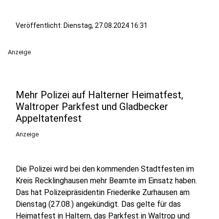
Veröffentlicht:
Dienstag, 27.08.2024 16:31
Anzeige
Mehr Polizei auf Halterner Heimatfest,
Waltroper Parkfest und Gladbecker
Appeltatenfest
Anzeige
Die Polizei wird bei den kommenden Stadtfesten im
Kreis Recklinghausen mehr Beamte im Einsatz haben.
Das hat Polizeipräsidentin Friederike Zurhausen am
Dienstag (27.08.) angekündigt. Das gelte für das
Heimatfest in Haltern, das Parkfest in Waltrop und