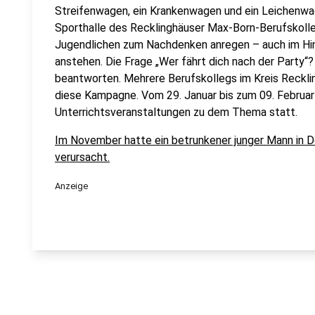
Streifenwagen, ein Krankenwagen und ein Leichenwa
Sporthalle des Recklinghäuser Max-Born-Berufskolle
Jugendlichen zum Nachdenken anregen – auch im Hinbl
anstehen. Die Frage „Wer fährt dich nach der Party“?
beantworten. Mehrere Berufskollegs im Kreis Reckli
diese Kampagne. Vom 29. Januar bis zum 09. Februar 
Unterrichtsveranstaltungen zu dem Thema statt.
Im November hatte ein betrunkener junger Mann in D
verursacht.
Anzeige