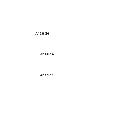
Anzeige
Anzeige
Anzeige