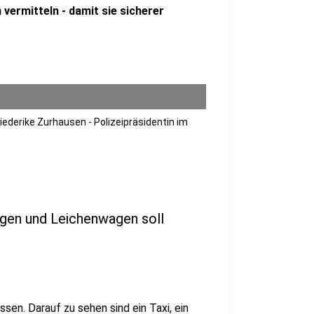
 vermitteln - damit sie sicherer
ederike Zurhausen - Polizeipräsidentin im
agen und Leichenwagen soll
ssen. Darauf zu sehen sind ein Taxi, ein