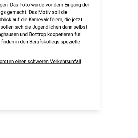
gen. Das Foto wurde vor dem Eingang der
gs gemacht. Das Motiv soll die
ick auf die Karnevalsfeiern, die jetzt
 sollen sich die Jugendlichen dann selbst
nghausen und Bottrop kooperieren für
finden in den Berufskollegs spezielle
orsten einen schweren Verkehrsunfall