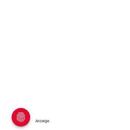
Anzeige