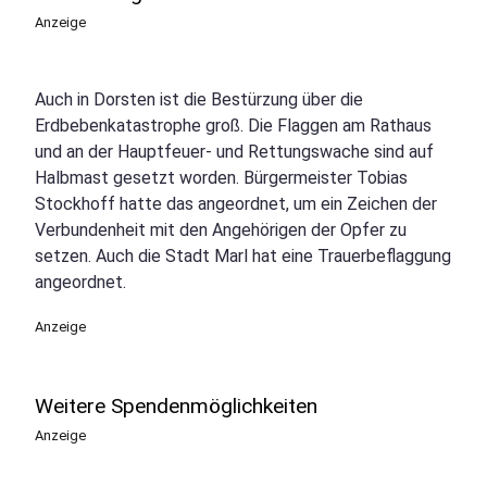
Anzeige
Auch in Dorsten ist die Bestürzung über die
Erdbebenkatastrophe groß. Die Flaggen am Rathaus
und an der Hauptfeuer- und Rettungswache sind auf
Halbmast gesetzt worden. Bürgermeister Tobias
Stockhoff hatte das angeordnet, um ein Zeichen der
Verbundenheit mit den Angehörigen der Opfer zu
setzen. Auch die Stadt Marl hat eine Trauerbeflaggung
angeordnet.
Anzeige
Weitere Spendenmöglichkeiten
Anzeige