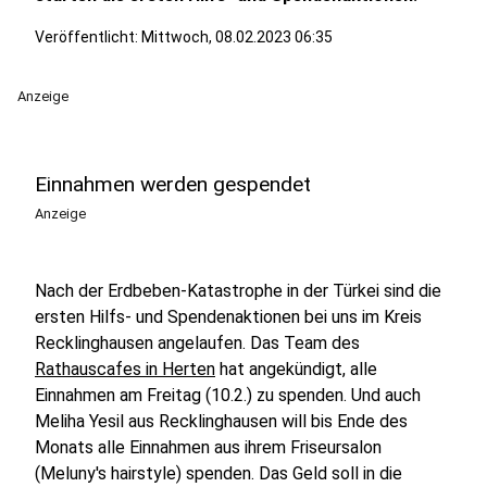
Veröffentlicht:
Mittwoch, 08.02.2023 06:35
Anzeige
Einnahmen werden gespendet
Anzeige
Nach der Erdbeben-Katastrophe in der Türkei sind die
ersten Hilfs- und Spendenaktionen bei uns im Kreis
Recklinghausen angelaufen. Das Team des
Rathauscafes in Herten
hat angekündigt, alle
Einnahmen am Freitag (10.2.) zu spenden. Und auch
Meliha Yesil aus Recklinghausen will bis Ende des
Monats alle Einnahmen aus ihrem Friseursalon
(Meluny's hairstyle) spenden. Das Geld soll in die