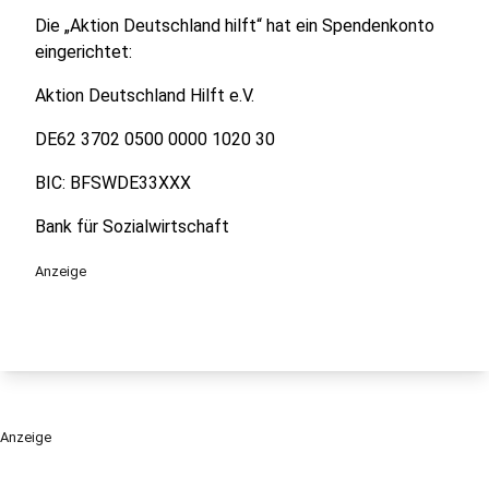
Die „Aktion Deutschland hilft“ hat ein Spendenkonto
eingerichtet:
Aktion Deutschland Hilft e.V.
DE62 3702 0500 0000 1020 30
BIC: BFSWDE33XXX
Bank für Sozialwirtschaft
Anzeige
Anzeige