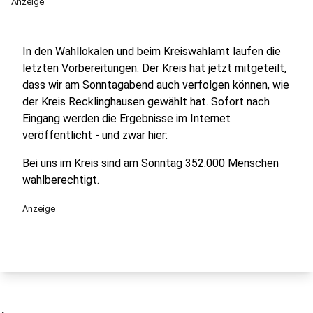
Anzeige
In den Wahllokalen und beim Kreiswahlamt laufen die
letzten Vorbereitungen. Der Kreis hat jetzt mitgeteilt,
dass wir am Sonntagabend auch verfolgen können, wie
der Kreis Recklinghausen gewählt hat. Sofort nach
Eingang werden die Ergebnisse im Internet
veröffentlicht - und zwar
hier:
Bei uns im Kreis sind am Sonntag 352.000 Menschen
wahlberechtigt.
Anzeige