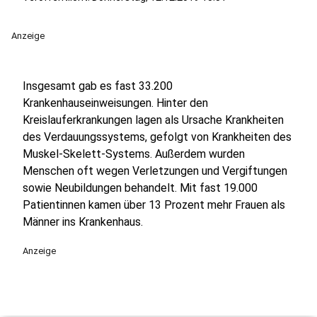
Anzeige
Insgesamt gab es fast 33.200
Krankenhauseinweisungen. Hinter den
Kreislauferkrankungen lagen als Ursache Krankheiten
des Verdauungssystems, gefolgt von Krankheiten des
Muskel-Skelett-Systems. Außerdem wurden
Menschen oft wegen Verletzungen und Vergiftungen
sowie Neubildungen behandelt. Mit fast 19.000
Patientinnen kamen über 13 Prozent mehr Frauen als
Männer ins Krankenhaus.
Anzeige