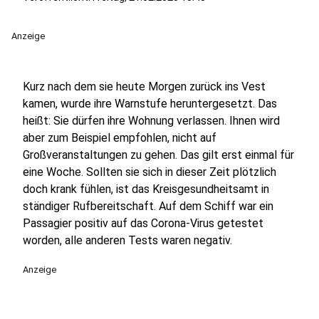
Anzeige
Kurz nach dem sie heute Morgen zurück ins Vest
kamen, wurde ihre Warnstufe heruntergesetzt. Das
heißt: Sie dürfen ihre Wohnung verlassen. Ihnen wird
aber zum Beispiel empfohlen, nicht auf
Großveranstaltungen zu gehen. Das gilt erst einmal für
eine Woche. Sollten sie sich in dieser Zeit plötzlich
doch krank fühlen, ist das Kreisgesundheitsamt in
ständiger Rufbereitschaft. Auf dem Schiff war ein
Passagier positiv auf das Corona-Virus getestet
worden, alle anderen Tests waren negativ.
Anzeige