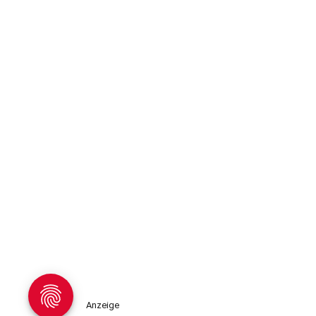
Anzeige