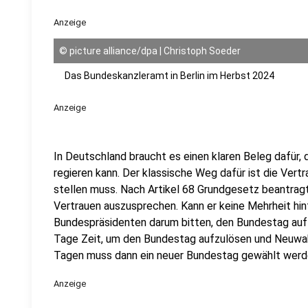
Anzeige
©
picture alliance/dpa | Christoph Soeder
Das Bundeskanzleramt in Berlin im Herbst 2024
Anzeige
In Deutschland braucht es einen klaren Beleg dafür,
regieren kann. Der klassische Weg dafür ist die Vert
stellen muss. Nach Artikel 68 Grundgesetz beantrag
Vertrauen auszusprechen. Kann er keine Mehrheit hin
Bundespräsidenten darum bitten, den Bundestag auf
Tage Zeit, um den Bundestag aufzulösen und Neuwa
Tagen muss dann ein neuer Bundestag gewählt werd
Anzeige