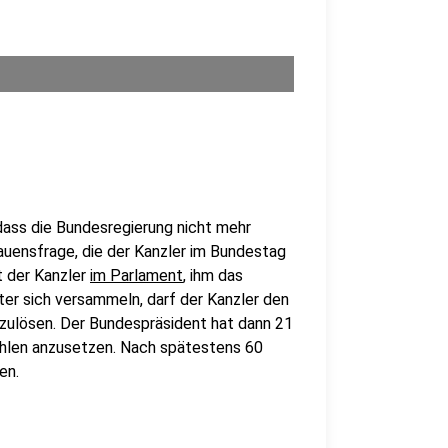
 dass die Bundesregierung nicht mehr
rauensfrage, die der Kanzler im Bundestag
t der Kanzler
im Parlament
, ihm das
ter sich versammeln, darf der Kanzler den
zulösen. Der Bundespräsident hat dann 21
hlen anzusetzen. Nach spätestens 60
en.