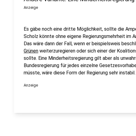
Anzeige
Es gäbe noch eine dritte Möglichkeit, sollte die Amp
Scholz könnte ohne eigene Regierungsmehrheit im Amt
Das wäre dann der Fall, wenn er beispielsweis beschl
Grünen
weiterzuregieren oder sich einer der Koalition
sollte. Eine Minderheitsregierung gilt aber als unwahr
Bundesregierung für jedes einzelne Gesetzesvorhabe
müsste, wäre diese Form der Regierung sehr instabil
Anzeige