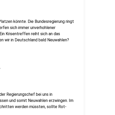
 Platzen könnte. Die Bundesregierung ringt
rfen sich immer unverhohlener
Ein Krisentreffen reiht sich an das
n wir in Deutschland bald Neuwahlen?
?
der Regierungschef bei uns in
assen und somit Neuwahlen erzwingen. Im
hritten werden müssten, sollte Rot-