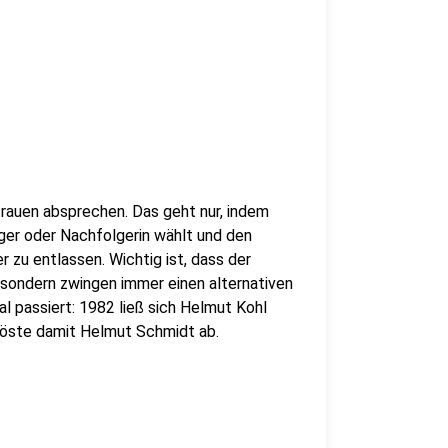
rauen absprechen. Das geht nur, indem
ger oder Nachfolgerin wählt und den
 zu entlassen. Wichtig ist, dass der
 sondern zwingen immer einen alternativen
l passiert: 1982 ließ sich Helmut Kohl
löste damit Helmut Schmidt ab.