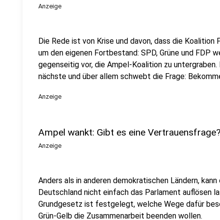
Anzeige
Die Rede ist von Krise und davon, dass die Koalition
um den eigenen Fortbestand: SPD, Grüne und FDP we
gegenseitig vor, die Ampel-Koalition zu untergraben. 
nächste und über allem schwebt die Frage: Bekomme
Anzeige
Ampel wankt: Gibt es eine Vertrauensfrage
Anzeige
Anders als in anderen demokratischen Ländern, kann 
Deutschland nicht einfach das Parlament auflösen l
Grundgesetz ist festgelegt, welche Wege dafür besc
Grün-Gelb die Zusammenarbeit beenden wollen.