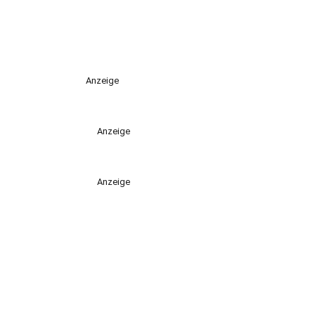
Anzeige
Anzeige
Anzeige