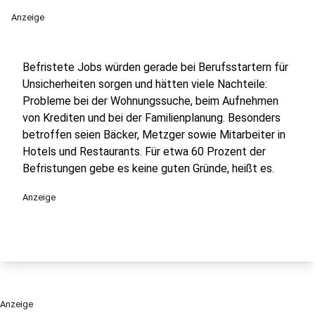
Anzeige
Befristete Jobs würden gerade bei Berufsstartern für
Unsicherheiten sorgen und hätten viele Nachteile:
Probleme bei der Wohnungssuche, beim Aufnehmen
von Krediten und bei der Familienplanung. Besonders
betroffen seien Bäcker, Metzger sowie Mitarbeiter in
Hotels und Restaurants. Für etwa 60 Prozent der
Befristungen gebe es keine guten Gründe, heißt es.
Anzeige
Anzeige