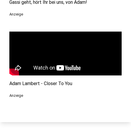
Gassi geht, hört Ihr bei uns, von Adam!
Anzeige
Adam Lambert - Closer To You
Anzeige