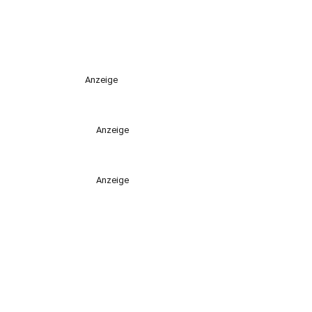
Anzeige
Anzeige
Anzeige