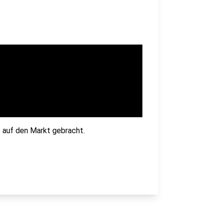
e auf den Markt gebracht.