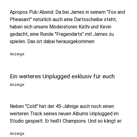
Apropos Pub-Abend: Da bei James in seinem "Fox and
Pheasant" natürlich auch eine Dartsscheibe steht,
haben sich unsere Moderatoren Kathi und Kevin
gedacht, eine Runde "Fragendarts" mit James zu
spielen. Das ist dabei herausgekommen:
Anzeige
Ein weiteres Unplugged exklusiv für euch
Anzeige
Neben "Cold" hat der 45-Jährige auch noch einen
weiteren Track seines neuen Albums Unplugged im
Studio gespielt. Er heißt Champions. Und so klingt er:
Anzeige