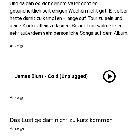
Und da gab es viel: seinem Vater geht es
gesundheitlich seit einigen Wochen nicht gut. Er selber
hatte damit zu kämpfen - lange auf Tour zu sein und
seine Kinder allein zu lassen. Seiner Frau widmete er
sehr außerdem sehr persönliche Songs auf dem Album.
Anzeige
play_circle
James Blunt - Cold (Unplugged)
Anzeige
Das Lustige darf nicht zu kurz kommen
Anzeige