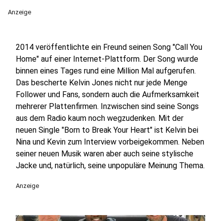
Anzeige
2014 veröffentlichte ein Freund seinen Song "Call You
Home" auf einer Internet-Plattform. Der Song wurde
binnen eines Tages rund eine Million Mal aufgerufen.
Das bescherte Kelvin Jones nicht nur jede Menge
Follower und Fans, sondern auch die Aufmerksamkeit
mehrerer Plattenfirmen. Inzwischen sind seine Songs
aus dem Radio kaum noch wegzudenken. Mit der
neuen Single "Born to Break Your Heart" ist Kelvin bei
Nina und Kevin zum Interview vorbeigekommen. Neben
seiner neuen Musik waren aber auch seine stylische
Jacke und, natürlich, seine unpopuläre Meinung Thema.
Anzeige