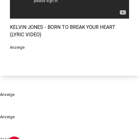
KELVIN JONES - BORN TO BREAK YOUR HEART
(LYRIC VIDEO)
Anzeige
Anzeige
Anzeige