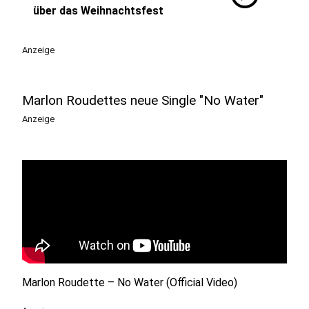
über das Weihnachtsfest
Anzeige
Marlon Roudettes neue Single "No Water"
Anzeige
Marlon Roudette – No Water (Official Video)