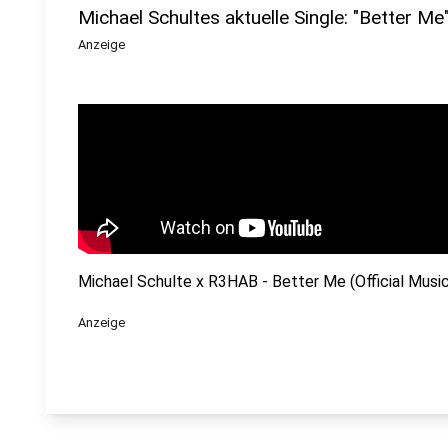
Michael Schultes aktuelle Single: "Better M
Anzeige
Michael Schulte x R3HAB - Better Me (Official Musi
Anzeige