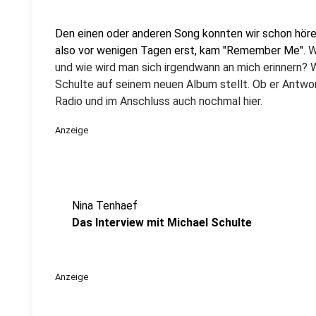
Den einen oder anderen Song konnten wir schon hör
also vor wenigen Tagen erst, kam "Remember Me".
W
und wie wird man sich irgendwann an mich erinnern? 
Schulte auf seinem neuen Album stellt. Ob er Antwort
Radio und im Anschluss auch nochmal hier.
Anzeige
Nina Tenhaef
Das Interview mit Michael Schulte
Anzeige