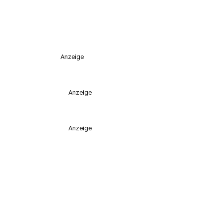
Anzeige
Anzeige
Anzeige