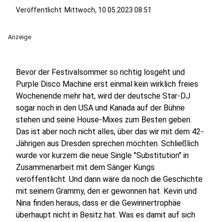
Veröffentlicht:
Mittwoch, 10.05.2023 08:51
Anzeige
Bevor der Festivalsommer so richtig losgeht und
Purple Disco Machine erst einmal kein wirklich freies
Wochenende mehr hat, wird der deutsche Star-DJ
sogar noch in den USA und Kanada auf der Bühne
stehen und seine House-Mixes zum Besten geben.
Das ist aber noch nicht alles, über das wir mit dem 42-
Jährigen aus Dresden sprechen möchten. Schließlich
wurde vor kurzem die neue Single "Substitution" in
Zusammenarbeit mit dem Sänger Kungs
veröffentlicht. Und dann wäre da noch die Geschichte
mit seinem Grammy, den er gewonnen hat. Kevin und
Nina finden heraus, dass er die Gewinnertrophäe
überhaupt nicht in Besitz hat. Was es damit auf sich