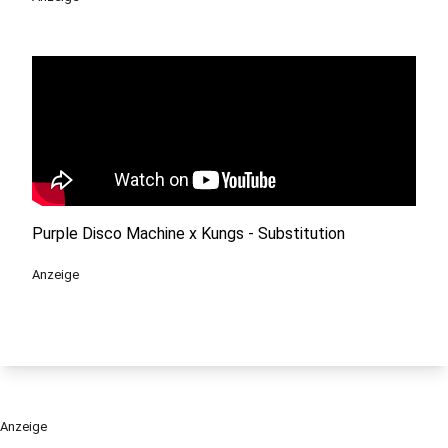
Purple Disco Machine x Kungs - Substitution
Anzeige
Anzeige