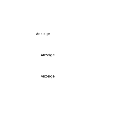
Anzeige
Anzeige
Anzeige