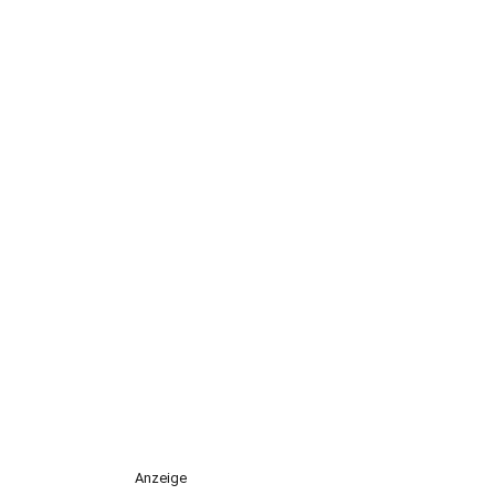
Anzeige