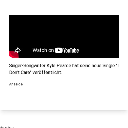
Singer-Songwriter Kyle Pearce hat seine neue Single "I
Don't Care" veröffentlicht.
Anzeige
Anzeige