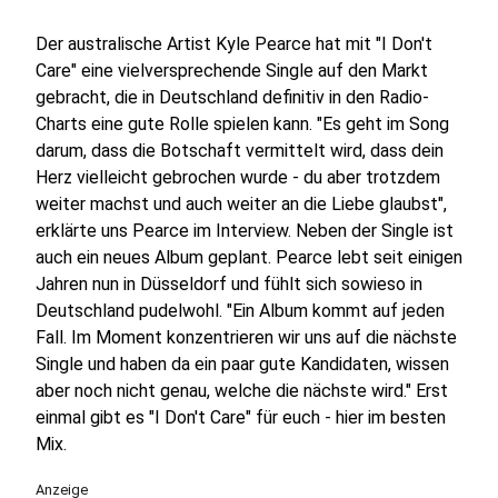
Der australische Artist Kyle Pearce hat mit "I Don't
Care" eine vielversprechende Single auf den Markt
gebracht, die in Deutschland definitiv in den Radio-
Charts eine gute Rolle spielen kann. "Es geht im Song
darum, dass die Botschaft vermittelt wird, dass dein
Herz vielleicht gebrochen wurde - du aber trotzdem
weiter machst und auch weiter an die Liebe glaubst",
erklärte uns Pearce im Interview. Neben der Single ist
auch ein neues Album geplant. Pearce lebt seit einigen
Jahren nun in Düsseldorf und fühlt sich sowieso in
Deutschland pudelwohl. "Ein Album kommt auf jeden
Fall. Im Moment konzentrieren wir uns auf die nächste
Single und haben da ein paar gute Kandidaten, wissen
aber noch nicht genau, welche die nächste wird." Erst
einmal gibt es "I Don't Care" für euch - hier im besten
Mix.
Anzeige