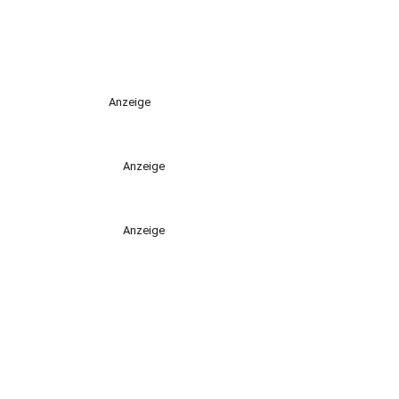
Anzeige
Anzeige
Anzeige