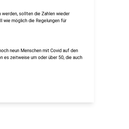
 werden, sollten die Zahlen wieder
ell wie möglich die Regelungen für
ur noch neun Menschen mit Covid auf den
en es zeitweise um oder über 50, die auch