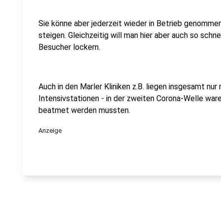
Sie könne aber jederzeit wieder in Betrieb genommen
steigen. Gleichzeitig will man hier aber auch so schn
Besucher lockern.
Auch in den Marler Kliniken z.B. liegen insgesamt n
Intensivstationen - in der zweiten Corona-Welle war
beatmet werden mussten.
Anzeige