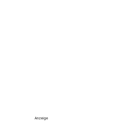
Anzeige