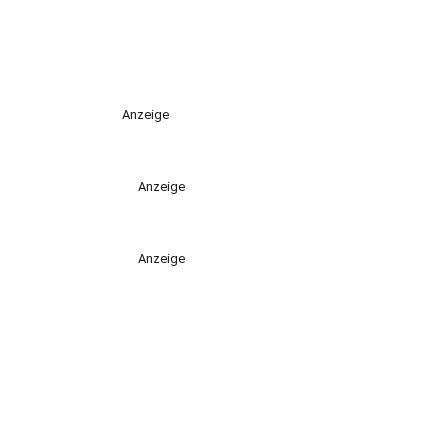
Anzeige
Anzeige
Anzeige