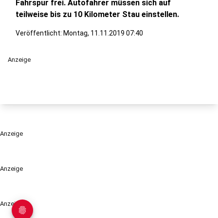
Fahrspur frei. Autofahrer müssen sich auf
teilweise bis zu 10 Kilometer Stau einstellen.
Veröffentlicht:
Montag, 11.11.2019 07:40
Anzeige
Anzeige
Anzeige
Anzeige