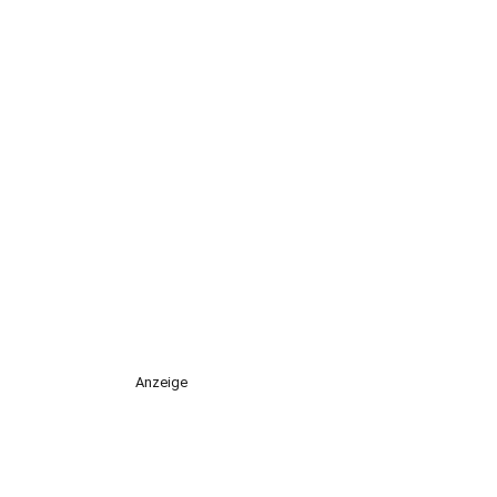
Anzeige