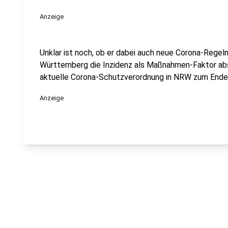
Anzeige
Unklar ist noch, ob er dabei auch neue Corona-Regeln
Württemberg die Inzidenz als Maßnahmen-Faktor absc
aktuelle Corona-Schutzverordnung in NRW zum Ende
Anzeige