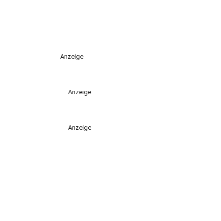
Anzeige
Anzeige
Anzeige