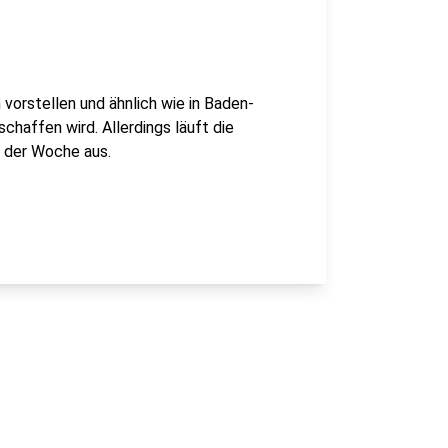
 vorstellen und ähnlich wie in Baden-
haffen wird. Allerdings läuft die
 der Woche aus.