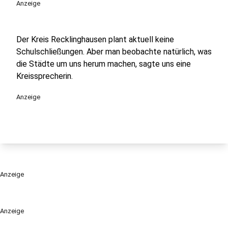
Anzeige
Der Kreis Recklinghausen plant aktuell keine
Schulschließungen. Aber man beobachte natürlich, was
die Städte um uns herum machen, sagte uns eine
Kreissprecherin.
Anzeige
Anzeige
Anzeige