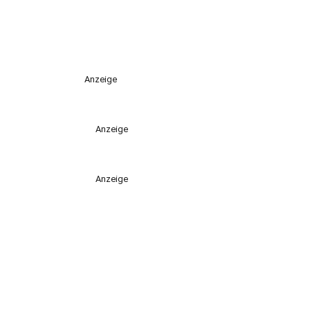
Anzeige
Anzeige
Anzeige