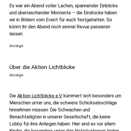
Es war ein Abend voller Lachen, spannender Einblicke
und überraschender Momente – die Eindrücke haben
wir in Bildern vom Event für euch festgehalten. So
könnt ihr den Abend noch einmal Revue passieren
lassen.
Anzeige
Über die Aktion Lichtblicke
Anzeige
Die
Aktion Lichtblicke e.V.
kümmert sich besonders um
Menschen unter uns, die schwere Schicksalsschläge
hinnehmen müssen: Die Schwachen und
Benachteiligten in unserer Gesellschaft, die keine
Lobby für ihre Anliegen haben. Hier sind es vor allem
Kinder, die besonders unter den Notsituationen leiden,