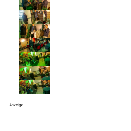
Anzeige