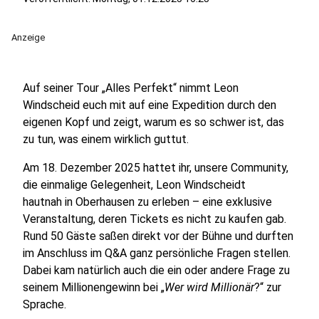
Anzeige
Auf seiner Tour „Alles Perfekt“ nimmt Leon
Windscheid euch mit auf eine Expedition durch den
eigenen Kopf und zeigt, warum es so schwer ist, das
zu tun, was einem wirklich guttut.
Am 18. Dezember 2025 hattet ihr, unsere Community,
die einmalige Gelegenheit, Leon Windscheidt
hautnah in Oberhausen zu erleben – eine exklusive
Veranstaltung, deren Tickets es nicht zu kaufen gab.
Rund 50 Gäste saßen direkt vor der Bühne und durften
im Anschluss im Q&A ganz persönliche Fragen stellen.
Dabei kam natürlich auch die ein oder andere Frage zu
seinem Millionengewinn bei „
Wer wird Millionär
?“ zur
Sprache.