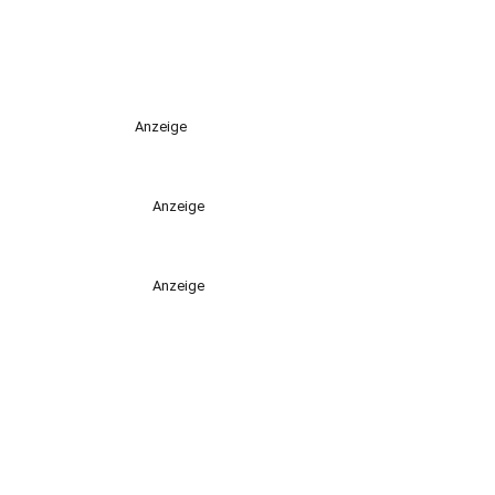
Anzeige
Anzeige
Anzeige