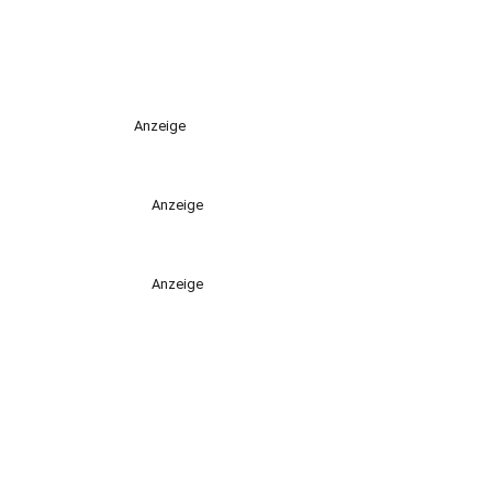
Anzeige
Anzeige
Anzeige