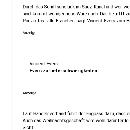
Durch das Schiffsunglück im Suez-Kanal und weil w
sind, kommt weniger neue Ware nach. Das betrifft zu
Prinzip fast alle Branchen, sagt Vincent Evers vom 
Anzeige
Vincent Evers
Evers zu Lieferschwierigkeiten
Anzeige
Laut Handelsverband führt der Engpass dazu, dass e
Auch das Weihnachtsgeschäft wird wohl darunter leide
Sicht.