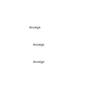
Anzeige
Anzeige
Anzeige