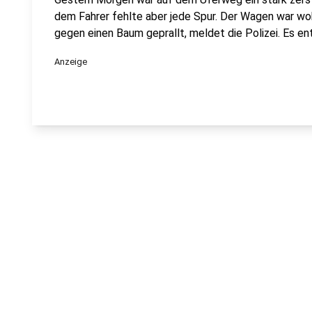
dem Fahrer fehlte aber jede Spur. Der Wagen war w
gegen einen Baum geprallt, meldet die Polizei. Es e
Anzeige