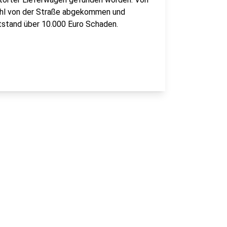
ohl von der Straße abgekommen und
ntstand über 10.000 Euro Schaden.