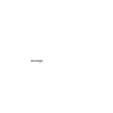
Anzeige