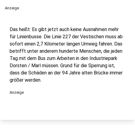
Anzeige
Das heißt: Es gibt jetzt auch keine Ausnahmen mehr
für Linienbusse. Die Linie 227 der Vestischen muss ab
sofort einen 2,7 Kilometer langen Umweg fahren. Das
betrifft unter anderem hunderte Menschen, die jeden
Tag mit dem Bus zum Arbeiten in den Industriepark
Dorsten / Marl müssen. Grund für die Sperrung ist,
dass die Schäden an der 94 Jahre alten Brücke immer
größer werden.
Anzeige