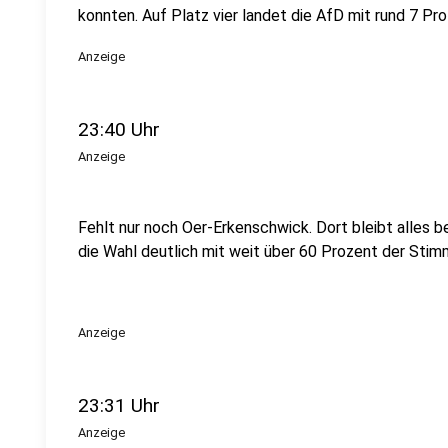
konnten. Auf Platz vier landet die AfD mit rund 7 Pro
Anzeige
23:40 Uhr
Anzeige
Fehlt nur noch Oer-Erkenschwick. Dort bleibt alles 
die Wahl deutlich mit weit über 60 Prozent der Stim
Anzeige
23:31 Uhr
Anzeige