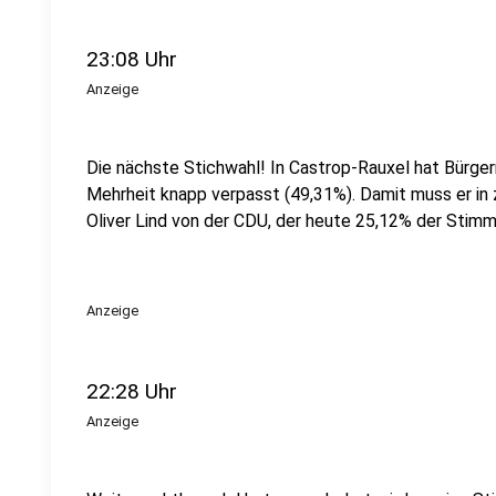
23:08 Uhr
Anzeige
Die nächste Stichwahl! In Castrop-Rauxel hat Bürger
Mehrheit knapp verpasst (49,31%). Damit muss er in
Oliver Lind von der CDU, der heute 25,12% der Stimm
Anzeige
22:28 Uhr
Anzeige