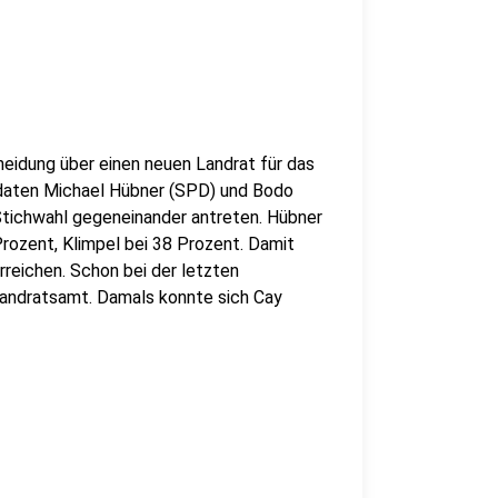
heidung über einen neuen Landrat für das
idaten Michael Hübner (SPD) und Bodo
Stichwahl gegeneinander antreten. Hübner
rozent, Klimpel bei 38 Prozent. Damit
rreichen. Schon bei der letzten
andratsamt. Damals konnte sich Cay