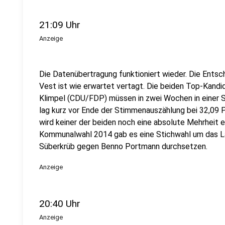
21:09 Uhr
Anzeige
Die Datenübertragung funktioniert wieder. Die Entsc
Vest ist wie erwartet vertagt. Die beiden Top-Kand
Klimpel (CDU/FDP) müssen in zwei Wochen in einer 
lag kurz vor Ende der Stimmenauszählung bei 32,09 P
wird keiner der beiden noch eine absolute Mehrheit e
Kommunalwahl 2014 gab es eine Stichwahl um das L
Süberkrüb gegen Benno Portmann durchsetzen.
Anzeige
20:40 Uhr
Anzeige