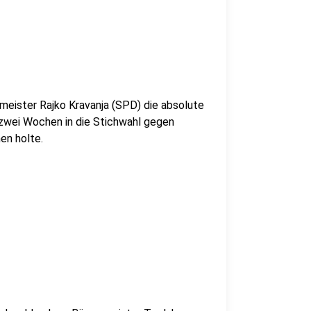
meister Rajko Kravanja (SPD) die absolute
 zwei Wochen in die Stichwahl gegen
en holte.