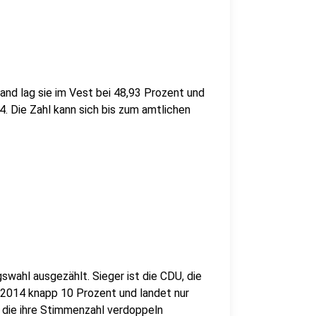
and lag sie im Vest bei 48,93 Prozent und
. Die Zahl kann sich bis zum amtlichen
swahl ausgezählt. Sieger ist die CDU, die
 2014 knapp 10 Prozent und landet nur
n, die ihre Stimmenzahl verdoppeln