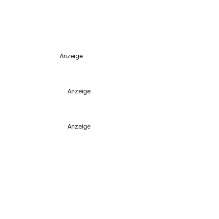
Anzeige
Anzeige
Anzeige