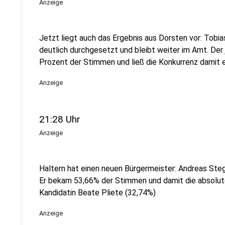
Anzeige
Jetzt liegt auch das Ergebnis aus Dorsten vor: Tobi
deutlich durchgesetzt und bleibt weiter im Amt. De
Prozent der Stimmen und ließ die Konkurrenz damit ei
Anzeige
21:28 Uhr
Anzeige
Haltern hat einen neuen Bürgermeister: Andreas Ste
Er bekam 53,66% der Stimmen und damit die absolut
Kandidatin Beate Pliete (32,74%)
Anzeige