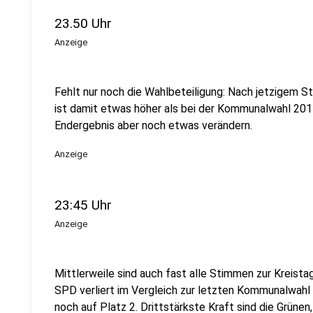
23.50 Uhr
Anzeige
Fehlt nur noch die Wahlbeteiligung: Nach jetzigem St
ist damit etwas höher als bei der Kommunalwahl 2014
Endergebnis aber noch etwas verändern.
Anzeige
23:45 Uhr
Anzeige
Mittlerweile sind auch fast alle Stimmen zur Kreistag
SPD verliert im Vergleich zur letzten Kommunalwahl
noch auf Platz 2. Drittstärkste Kraft sind die Grüne