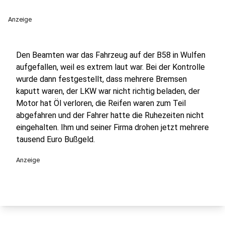
Anzeige
Den Beamten war das Fahrzeug auf der B58 in Wulfen
aufgefallen, weil es extrem laut war. Bei der Kontrolle
wurde dann festgestellt, dass mehrere Bremsen
kaputt waren, der LKW war nicht richtig beladen, der
Motor hat Öl verloren, die Reifen waren zum Teil
abgefahren und der Fahrer hatte die Ruhezeiten nicht
eingehalten. Ihm und seiner Firma drohen jetzt mehrere
tausend Euro Bußgeld.
Anzeige