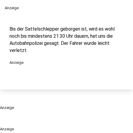
Anzeige
Bis der Sattelschlepper geborgen ist, wird es wohl
noch bis mindestens 21.30 Uhr dauern, hat uns die
Autobahnpolizei gesagt. Der Fahrer wurde leicht
verletzt.
Anzeige
Anzeige
Anzeige