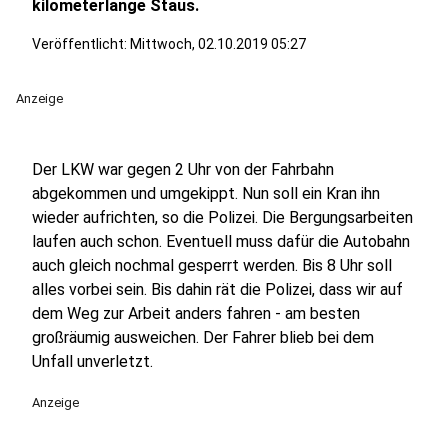
kilometerlange Staus.
Veröffentlicht:
Mittwoch, 02.10.2019 05:27
Anzeige
Der LKW war gegen 2 Uhr von der Fahrbahn
abgekommen und umgekippt. Nun soll ein Kran ihn
wieder aufrichten, so die Polizei. Die Bergungsarbeiten
laufen auch schon. Eventuell muss dafür die Autobahn
auch gleich nochmal gesperrt werden. Bis 8 Uhr soll
alles vorbei sein. Bis dahin rät die Polizei, dass wir auf
dem Weg zur Arbeit anders fahren - am besten
großräumig ausweichen. Der Fahrer blieb bei dem
Unfall unverletzt.
Anzeige