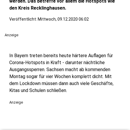
werden. Das betreffe vor allem die Hotspots wie
den Kreis Recklinghausen.
Veröffentlicht:
Mittwoch, 09.12.2020 06:02
Anzeige
In Bayern treten bereits heute härtere Auflagen für
Corona-Hotspots in Kraft - darunter nächtliche
Ausgangssperren. Sachsen macht ab kommenden
Montag sogar für vier Wochen komplett dicht. Mit
dem Lockdown müssen dann auch viele Geschäfte,
Kitas und Schulen schließen.
Anzeige