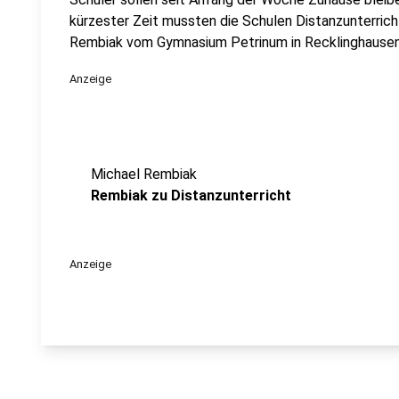
kürzester Zeit mussten die Schulen Distanzunterricht
Rembiak vom Gymnasium Petrinum in Recklinghausen
Anzeige
Michael Rembiak
Rembiak zu Distanzunterricht
Anzeige