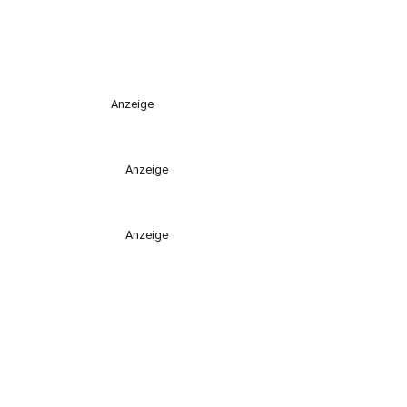
Anzeige
Anzeige
Anzeige