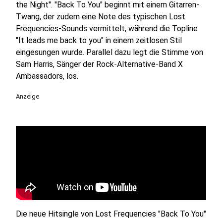
the Night". "Back To You" beginnt mit einem Gitarren-
Twang, der zudem eine Note des typischen Lost
Frequencies-Sounds vermittelt, während die Topline
"It leads me back to you" in einem zeitlosen Stil
eingesungen wurde. Parallel dazu legt die Stimme von
Sam Harris, Sänger der Rock-Alternative-Band X
Ambassadors, los.
Anzeige
Die neue Hitsingle von Lost Frequencies "Back To You"