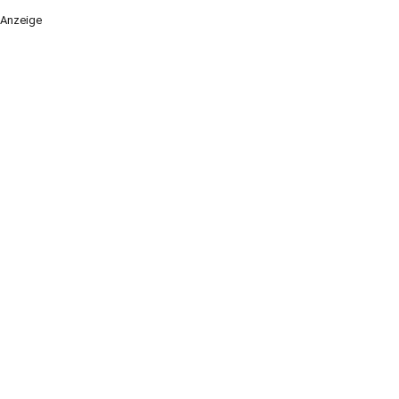
Anzeige