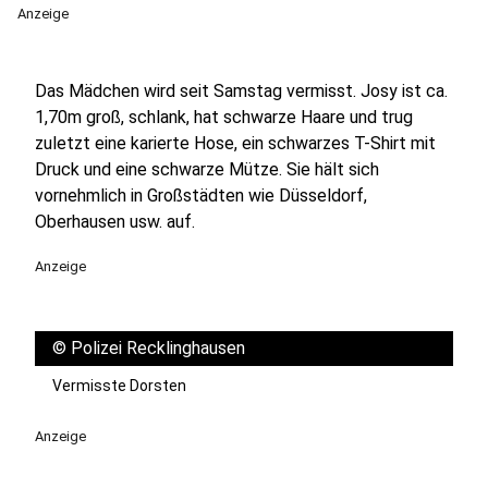
Anzeige
Das Mädchen wird seit Samstag vermisst. Josy ist ca.
1,70m groß, schlank, hat schwarze Haare und trug
zuletzt eine karierte Hose, ein schwarzes T-Shirt mit
Druck und eine schwarze Mütze. Sie hält sich
vornehmlich in Großstädten wie Düsseldorf,
Oberhausen usw. auf.
Anzeige
©
Polizei Recklinghausen
Vermisste Dorsten
Anzeige