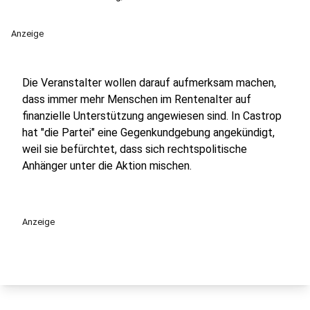
Anzeige
Die Veranstalter wollen darauf aufmerksam machen,
dass immer mehr Menschen im Rentenalter auf
finanzielle Unterstützung angewiesen sind. In Castrop
hat "die Partei" eine Gegenkundgebung angekündigt,
weil sie befürchtet, dass sich rechtspolitische
Anhänger unter die Aktion mischen.
Anzeige