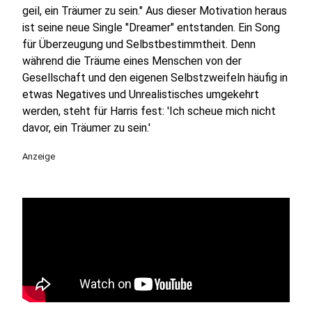
geil, ein Träumer zu sein." Aus dieser Motivation heraus
ist seine neue Single "Dreamer" entstanden. Ein Song
für Überzeugung und Selbstbestimmtheit. Denn
während die Träume eines Menschen von der
Gesellschaft und den eigenen Selbstzweifeln häufig in
etwas Negatives und Unrealistisches umgekehrt
werden, steht für Harris fest: 'Ich scheue mich nicht
davor, ein Träumer zu sein.'
Anzeige