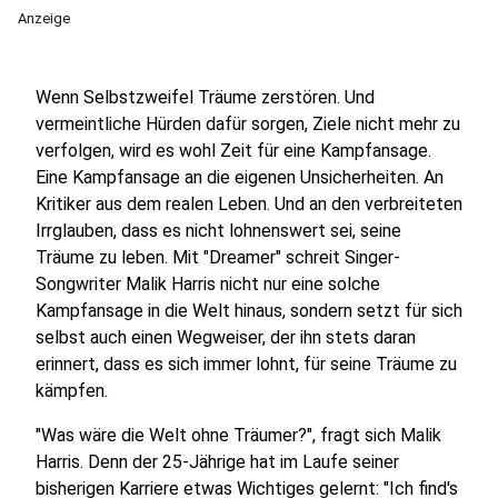
Anzeige
Wenn Selbstzweifel Träume zerstören. Und
vermeintliche Hürden dafür sorgen, Ziele nicht mehr zu
verfolgen, wird es wohl Zeit für eine Kampfansage.
Eine Kampfansage an die eigenen Unsicherheiten. An
Kritiker aus dem realen Leben. Und an den verbreiteten
Irrglauben, dass es nicht lohnenswert sei, seine
Träume zu leben. Mit "Dreamer" schreit Singer-
Songwriter Malik Harris nicht nur eine solche
Kampfansage in die Welt hinaus, sondern setzt für sich
selbst auch einen Wegweiser, der ihn stets daran
erinnert, dass es sich immer lohnt, für seine Träume zu
kämpfen.
"Was wäre die Welt ohne Träumer?", fragt sich Malik
Harris. Denn der 25-Jährige hat im Laufe seiner
bisherigen Karriere etwas Wichtiges gelernt: "Ich find's