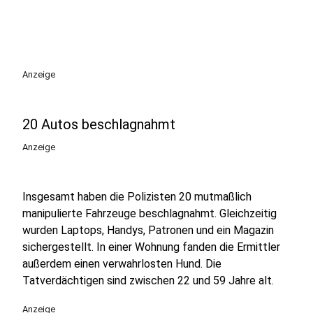
Anzeige
20 Autos beschlagnahmt
Anzeige
Insgesamt haben die Polizisten 20 mutmaßlich
manipulierte Fahrzeuge beschlagnahmt. Gleichzeitig
wurden Laptops, Handys, Patronen und ein Magazin
sichergestellt. In einer Wohnung fanden die Ermittler
außerdem einen verwahrlosten Hund. Die
Tatverdächtigen sind zwischen 22 und 59 Jahre alt.
Anzeige