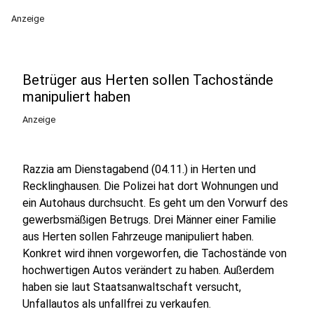
Anzeige
Betrüger aus Herten sollen Tachostände
manipuliert haben
Anzeige
Razzia am Dienstagabend (04.11.) in Herten und
Recklinghausen. Die Polizei hat dort Wohnungen und
ein Autohaus durchsucht. Es geht um den Vorwurf des
gewerbsmäßigen Betrugs. Drei Männer einer Familie
aus Herten sollen Fahrzeuge manipuliert haben.
Konkret wird ihnen vorgeworfen, die Tachostände von
hochwertigen Autos verändert zu haben. Außerdem
haben sie laut Staatsanwaltschaft versucht,
Unfallautos als unfallfrei zu verkaufen.