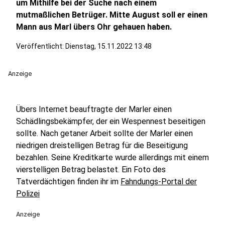
um Mithilfe bei der Suche nach einem
mutmaßlichen Betrüger. Mitte August soll er einen
Mann aus Marl übers Ohr gehauen haben.
Veröffentlicht:
Dienstag, 15.11.2022 13:48
Anzeige
Übers Internet beauftragte der Marler einen
Schädlingsbekämpfer, der ein Wespennest beseitigen
sollte. Nach getaner Arbeit sollte der Marler einen
niedrigen dreistelligen Betrag für die Beseitigung
bezahlen. Seine Kreditkarte wurde allerdings mit einem
vierstelligen Betrag belastet. Ein Foto des
Tatverdächtigen finden ihr im
Fahndungs-Portal der
Polizei
Anzeige