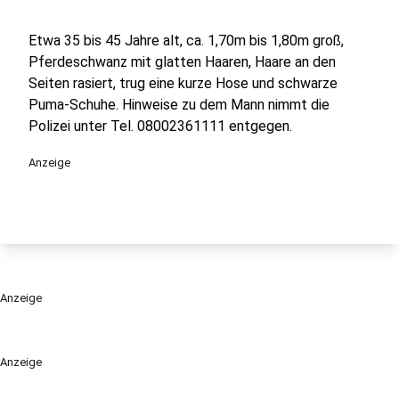
Etwa 35 bis 45 Jahre alt, ca. 1,70m bis 1,80m groß,
Pferdeschwanz mit glatten Haaren, Haare an den
Seiten rasiert, trug eine kurze Hose und schwarze
Puma-Schuhe. Hinweise zu dem Mann nimmt die
Polizei unter Tel. 08002361111 entgegen.
Anzeige
Anzeige
Anzeige