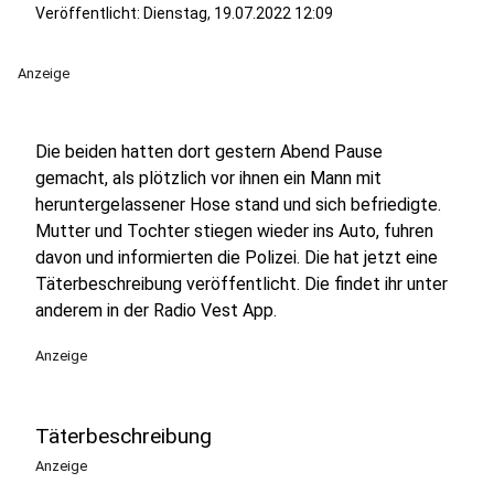
Veröffentlicht:
Dienstag, 19.07.2022 12:09
Anzeige
Die beiden hatten dort gestern Abend Pause
gemacht, als plötzlich vor ihnen ein Mann mit
heruntergelassener Hose stand und sich befriedigte.
Mutter und Tochter stiegen wieder ins Auto, fuhren
davon und informierten die Polizei. Die hat jetzt eine
Täterbeschreibung veröffentlicht. Die findet ihr unter
anderem in der Radio Vest App.
Anzeige
Täterbeschreibung
Anzeige