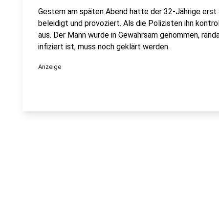
Gestern am späten Abend hatte der 32-Jährige ers
beleidigt und provoziert. Als die Polizisten ihn kontr
aus. Der Mann wurde in Gewahrsam genommen, randali
infiziert ist, muss noch geklärt werden.
Anzeige