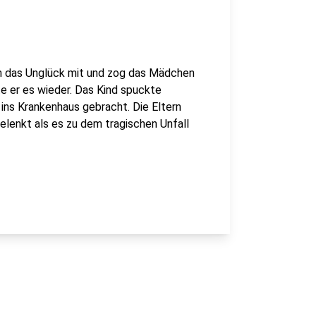
am das Unglück mit und zog das Mädchen
e er es wieder. Das Kind spuckte
 ins Krankenhaus gebracht. Die Eltern
gelenkt als es zu dem tragischen Unfall