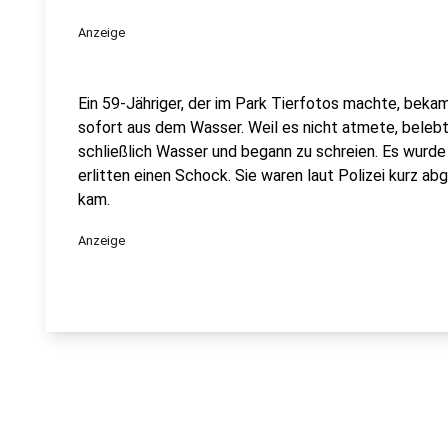
Anzeige
Ein 59-Jähriger, der im Park Tierfotos machte, bek
sofort aus dem Wasser. Weil es nicht atmete, belebt
schließlich Wasser und begann zu schreien. Es wurde
erlitten einen Schock. Sie waren laut Polizei kurz ab
kam.
Anzeige