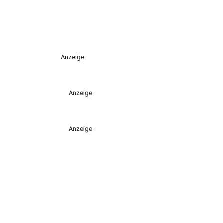
Anzeige
Anzeige
Anzeige