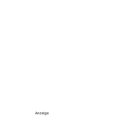
Anzeige