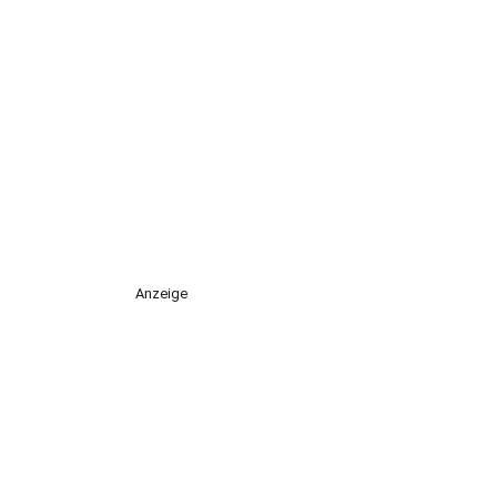
Anzeige