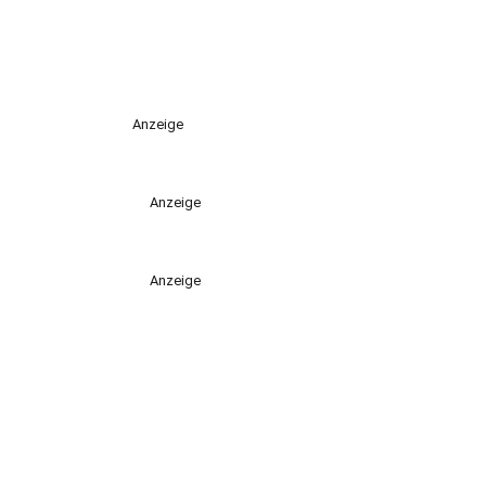
Anzeige
Anzeige
Anzeige