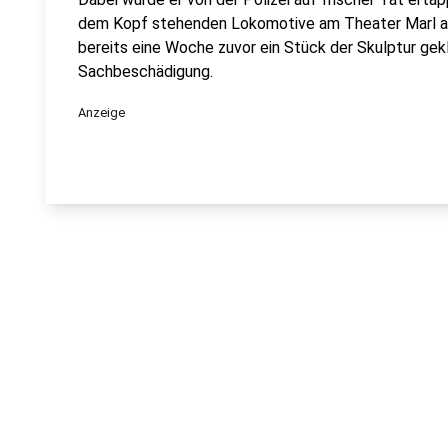
dem Kopf stehenden Lokomotive am Theater Marl ab
bereits eine Woche zuvor ein Stück der Skulptur gek
Sachbeschädigung.
Anzeige